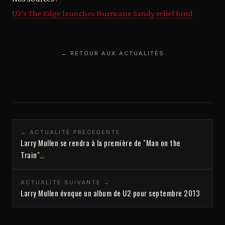
U2's The Edge launches Hurricane Sandy relief fund
← RETOUR AUX ACTUALITÉS
← ACTUALITÉ PRÉCÉDENTE
Larry Mullen se rendra à la première de "Man on the
Train"…
ACTUALITÉ SUIVANTE →
Larry Mullen évoque un album de U2 pour septembre 2013