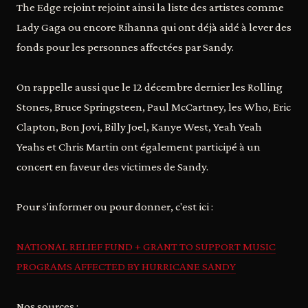
The Edge rejoint rejoint ainsi la liste des artistes comme
Lady Gaga ou encore Rihanna qui ont déjà aidé à lever des
fonds pour les personnes affectées par Sandy.
On rappelle aussi que le 12 décembre dernier les Rolling
Stones, Bruce Springsteen, Paul McCartney, les Who, Eric
Clapton, Bon Jovi, Billy Joel, Kanye West, Yeah Yeah
Yeahs et Chris Martin ont également participé à un
concert en faveur des victimes de Sandy.
Pour s'informer ou pour donner, c'est ici :
NATIONAL RELIEF FUND + GRANT TO SUPPORT MUSIC
PROGRAMS AFFECTED BY HURRICANE SANDY
Nos sources :