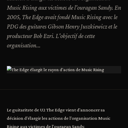
Music Rising aux victimes de l'ouragan Sandy. En
2005, The Edge avait fondé Music Rising avec le
PDG des guitares Gibson Henry Juszkiewicz et le
producteur Bob Ezri. L'objectif de cette
organisation...
Le guitaritste de U2 The Edge vient d'annoncer sa
décision d'élargir les actions de l'organisation Music
Rising aux victimes de l'ouragan Sandy.