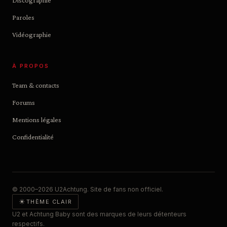
Discographie
Paroles
Vidéographie
À PROPOS
Team & contacts
Forums
Mentions légales
Confidentialité
© 2000–2026 U2Achtung. Site de fans non officiel.
☀
THÈME CLAIR
U2 et Achtung Baby sont des marques de leurs détenteurs
respectifs.