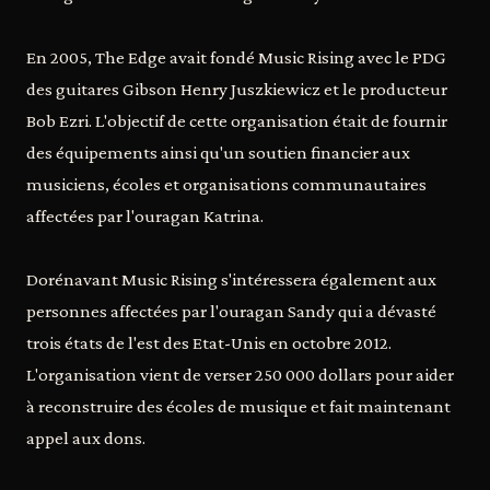
En 2005, The Edge avait fondé Music Rising avec le PDG
des guitares Gibson Henry Juszkiewicz et le producteur
Bob Ezri. L'objectif de cette organisation était de fournir
des équipements ainsi qu'un soutien financier aux
musiciens, écoles et organisations communautaires
affectées par l'ouragan Katrina.
Dorénavant Music Rising s'intéressera également aux
personnes affectées par l'ouragan Sandy qui a dévasté
trois états de l'est des Etat-Unis en octobre 2012.
L'organisation vient de verser 250 000 dollars pour aider
à reconstruire des écoles de musique et fait maintenant
appel aux dons.