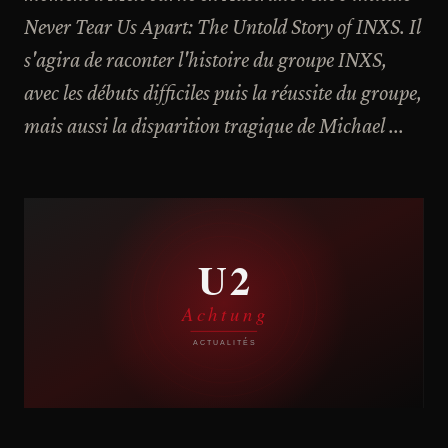
Never Tear Us Apart: The Untold Story of INXS. Il
s'agira de raconter l'histoire du groupe INXS,
avec les débuts difficiles puis la réussite du groupe,
mais aussi la disparition tragique de Michael ...