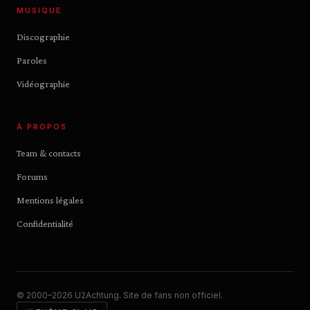
MUSIQUE
Discographie
Paroles
Vidéographie
À PROPOS
Team & contacts
Forums
Mentions légales
Confidentialité
© 2000–2026 U2Achtung. Site de fans non officiel.