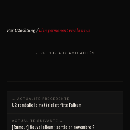
Par U2achtung /
Lien permanent vers la news
← RETOUR AUX ACTUALITÉS
← ACTUALITÉ PRÉCÉDENTE
U2 remballe le matériel et fête l'album
ACTUALITÉ SUIVANTE →
[Rumeur] Nouvel album : sortie en novembre ?