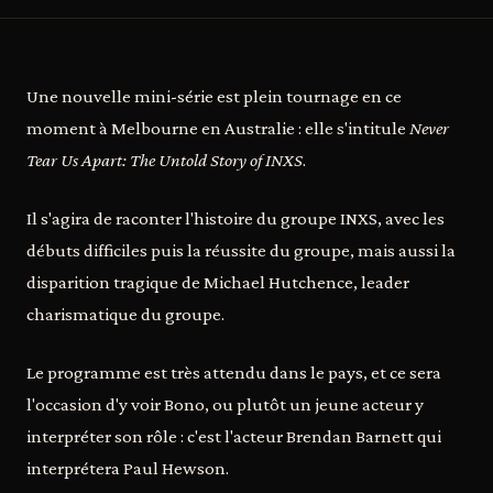
Une nouvelle mini-série est plein tournage en ce
moment à Melbourne en Australie : elle s'intitule
Never
Tear Us Apart: The Untold Story of INXS
.
Il s'agira de raconter l'histoire du groupe INXS, avec les
débuts difficiles puis la réussite du groupe, mais aussi la
disparition tragique de Michael Hutchence, leader
charismatique du groupe.
Le programme est très attendu dans le pays, et ce sera
l'occasion d'y voir Bono, ou plutôt un jeune acteur y
interpréter son rôle : c'est l'acteur Brendan Barnett qui
interprétera Paul Hewson.