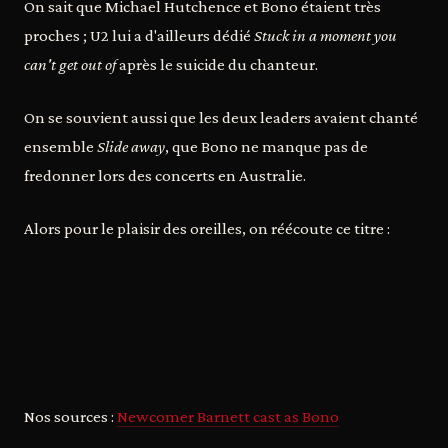
On sait que Michael Hutchence et Bono étaient très
proches ; U2 lui a d'ailleurs dédié
Stuck in a moment you
can't get out of
après le suicide du chanteur.
On se souvient aussi que les deux leaders avaient chanté
ensemble
Slide away
, que Bono ne manque pas de
fredonner lors des concerts en Australie.
Alors pour le plaisir des oreilles, on réécoute ce titre :
Nos sources :
Newcomer Barnett cast as Bono