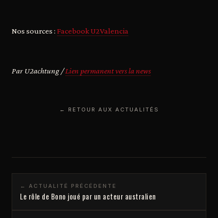
Nos sources :
Facebook U2Valencia
Par U2achtung /
Lien permanent vers la news
← RETOUR AUX ACTUALITÉS
← ACTUALITÉ PRÉCÉDENTE
Le rôle de Bono joué par un acteur australien