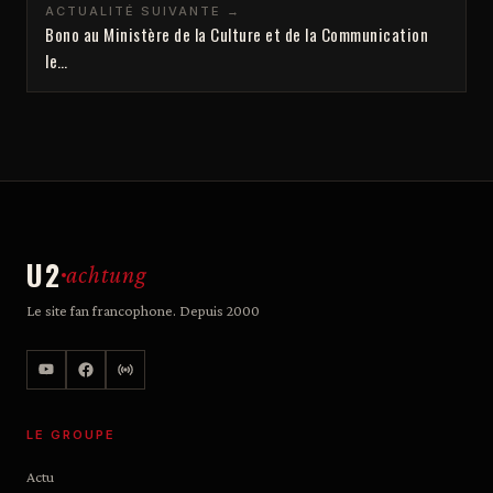
ACTUALITÉ SUIVANTE →
Bono au Ministère de la Culture et de la Communication
le…
U2
achtung
Le site fan francophone. Depuis 2000
LE GROUPE
Actu