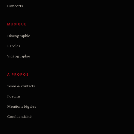
Concerts
MUSIQUE
Discographie
Paroles
Vidéographie
À PROPOS
Team & contacts
Forums
Mentions légales
Confidentialité