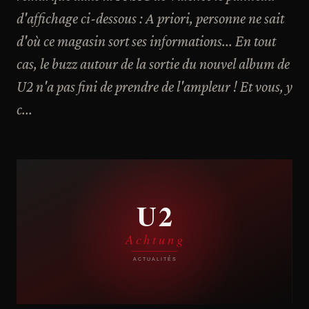
d'affichage ci-dessous : A priori, personne ne sait
d'où ce magasin sort ses informations... En tout
cas, le buzz autour de la sortie du nouvel album de
U2 n'a pas fini de prendre de l'ampleur ! Et vous, y
c...