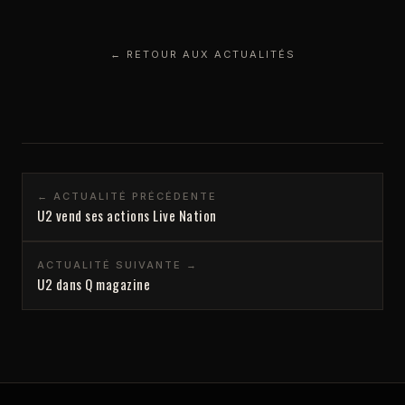
← RETOUR AUX ACTUALITÉS
← ACTUALITÉ PRÉCÉDENTE
U2 vend ses actions Live Nation
ACTUALITÉ SUIVANTE →
U2 dans Q magazine