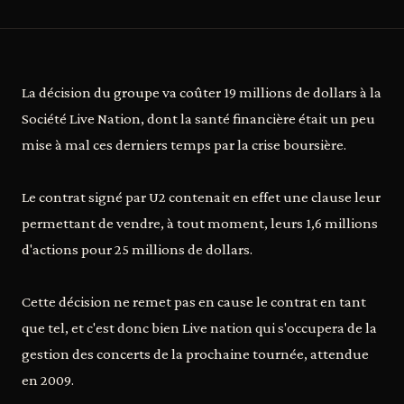
La décision du groupe va coûter 19 millions de dollars à la
Société Live Nation, dont la santé financière était un peu
mise à mal ces derniers temps par la crise boursière.
Le contrat signé par U2 contenait en effet une clause leur
permettant de vendre, à tout moment, leurs 1,6 millions
d'actions pour 25 millions de dollars.
Cette décision ne remet pas en cause le contrat en tant
que tel, et c'est donc bien Live nation qui s'occupera de la
gestion des concerts de la prochaine tournée, attendue
en 2009.