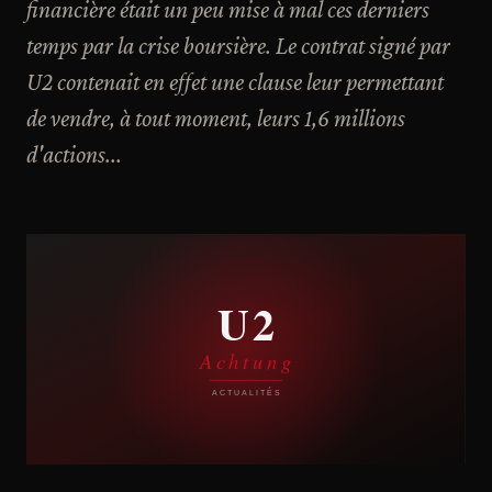
financière était un peu mise à mal ces derniers
temps par la crise boursière. Le contrat signé par
U2 contenait en effet une clause leur permettant
de vendre, à tout moment, leurs 1,6 millions
d'actions...