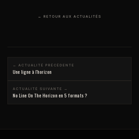
← RETOUR AUX ACTUALITÉS
← ACTUALITÉ PRÉCÉDENTE
Une ligne à l'horizon
ACTUALITÉ SUIVANTE →
No Line On The Horizon en 5 formats ?