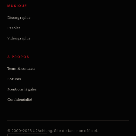
MUSIQUE
Discographie
Paroles
Vidéographie
À PROPOS
Team & contacts
Forums
Mentions légales
Confidentialité
© 2000–2026 U2Achtung. Site de fans non officiel.