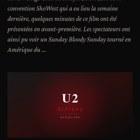
convention ShoWest qui a eu lieu la semaine
dernière, quelques minutes de ce film ont été
présentées en avant-première. Les spectateurs ont
ainsi pu voir un Sunday Bloody Sunday tourné en
Amérique du ...