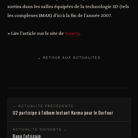
sortira dans les salles équipées de la technologie 3D (tels
les complexes IMAX) d'ici à la fin de l'année 2007.
» Lire l'article sur le site de
Variety
.
← RETOUR AUX ACTUALITÉS
← ACTUALITÉ PRÉCÉDENTE
U2 participe à l'album Instant Karma pour le Darfour
ACTUALITÉ SUIVANTE →
Bono l'africain