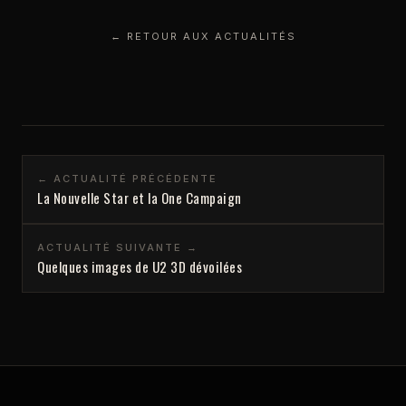
← RETOUR AUX ACTUALITÉS
← ACTUALITÉ PRÉCÉDENTE
La Nouvelle Star et la One Campaign
ACTUALITÉ SUIVANTE →
Quelques images de U2 3D dévoilées