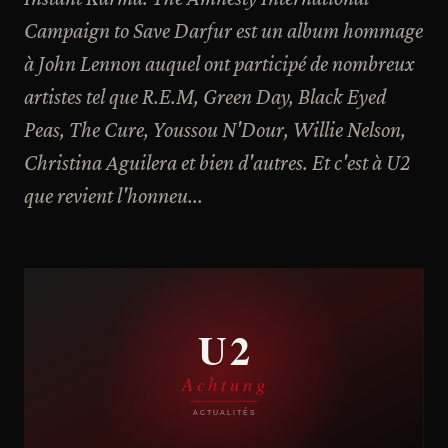
Campaign to Save Darfur est un album hommage
à John Lennon auquel ont participé de nombreux
artistes tel que R.E.M, Green Day, Black Eyed
Peas, The Cure, Youssou N'Dour, Willie Nelson,
Christina Aguilera et bien d'autres. Et c'est à U2
que revient l'honneu...