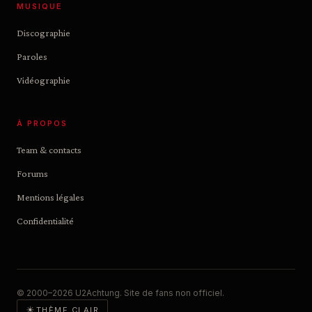
MUSIQUE
Discographie
Paroles
Vidéographie
À PROPOS
Team & contacts
Forums
Mentions légales
Confidentialité
© 2000–2026 U2Achtung. Site de fans non officiel.
☀
THÈME CLAIR