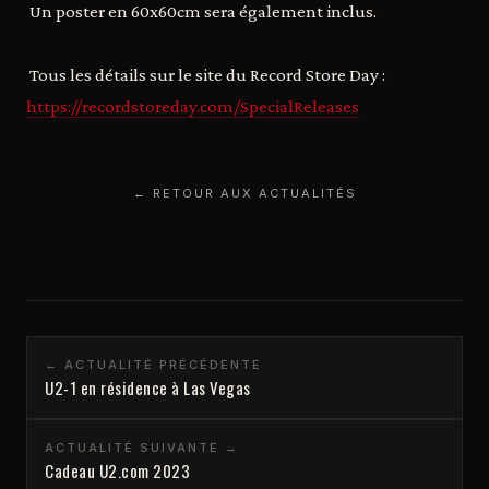
Un poster en 60x60cm sera également inclus.
Tous les détails sur le site du Record Store Day :
https://recordstoreday.com/SpecialReleases
← RETOUR AUX ACTUALITÉS
← ACTUALITÉ PRÉCÉDENTE
U2-1 en résidence à Las Vegas
ACTUALITÉ SUIVANTE →
Cadeau U2.com 2023