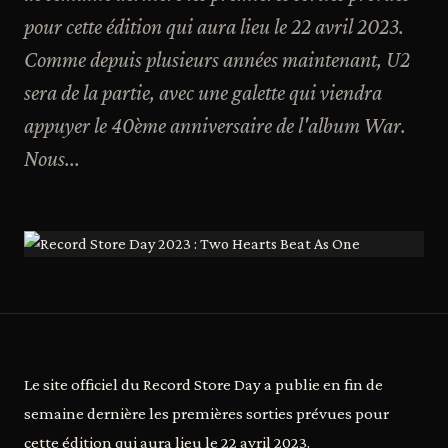
pour cette édition qui aura lieu le 22 avril 2023.
Comme depuis plusieurs années maintenant, U2
sera de la partie, avec une galette qui viendra
appuyer le 40ème anniversaire de l'album War.
Nous...
Le site officiel du Record Store Day a publie en fin de
semaine dernière les premières sorties prévues pour
cette édition qui aura lieu le 22 avril 2023.