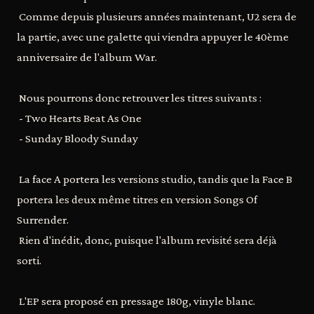
Comme depuis plusieurs années maintenant, U2 sera de
la partie, avec une galette qui viendra appuyer le 40ème
anniversaire de l'album War.
Nous pourrons donc retrouver les titres suivants :
- Two Hearts Beat As One
- Sunday Bloody Sunday
La face A portera les versions studio, tandis que la Face B
portera les deux même titres en version Songs Of
Surrender.
Rien d'inédit, donc, puisque l'album revisité sera déjà
sorti.
L'EP sera proposé en pressage 180g, vinyle blanc.