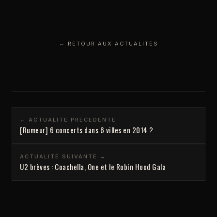
← RETOUR AUX ACTUALITÉS
← ACTUALITÉ PRÉCÉDENTE
[Rumeur] 6 concerts dans 6 villes en 2014 ?
ACTUALITÉ SUIVANTE →
U2 brèves : Coachella, One et le Robin Hood Gala