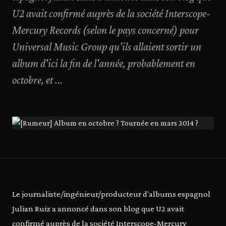
U2 avait confirmé auprès de la société Interscope-
Mercury Records (selon le pays concerné) pour
Universal Music Group qu'ils allaient sortir un
album d'ici la fin de l'année, probablement en
octobre, et ...
Le journaliste/ingénieur/producteur d'albums espagnol
Julian Ruiz a annoncé dans son blog que U2 avait
confirmé auprès de la société Interscope-Mercury