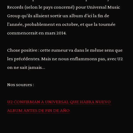
Records (selon le pays concerné) pour Universal Music
Group qu'ils allaient sortir un album d'ici la fin de
l'année, probablement en octobre, et que la tournée
commencerait en mars 2014.
Chose positive : cette rumeur va dans le même sens que
les précédentes. Mais ne nous enflammons pas, avec U2
on ne sait jamais…
Nos sources :
U2 CONFIRMAN A UNIVERSAL QUE HABRA NUEVO
ALBUM ANTES DE FIN DE AÑO