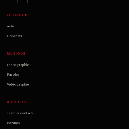
LE GROUPE
Actu
Concerts
MUSIQUE
Discographie
Paroles
Vidéographie
À PROPOS
Team & contacts
Forums