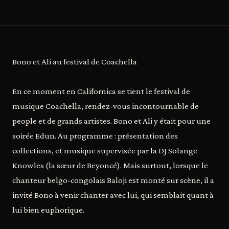
Bono et Ali au festival de Coachella
En ce moment en Californica se tient le festival de
musique Coachella, rendez-vous incontournable de
people et de grands artistes. Bono et Ali y était pour une
soirée Edun. Au programme : présentation des
collections, et musique supervisée par la DJ Solange
Knowles (la sœur de Beyoncé). Mais surtout, lorsque le
chanteur belgo-congolais Baloji est monté sur scène, il a
invité Bono à venir chanter avec lui, qui semblait quant à
lui bien euphorique.