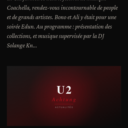
Coachella, rendez-vous incontournable de people
et de grands artistes. Bono et Ali y était pour une
soirée Edun. Au programme : présentation des
collections, et musique supervisée par la DJ
Solange Kn...