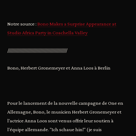
Notre source :
Bono Makes a Surprise Appearance at
Studio Africa Party in Coachella Valley
/////////////////////////////////////////////////
Bono, Herbert Gronemeyer et Anna Loos à Berlin
Pour le lancement de la nouvelle campagne de One en
Allemagne, Bono, le musicien Herbert Gronemeyer et
l'actrice Anna Loos sont venus offrir leur soutien à
l'équipe allemande. "Ich schaue hin!" (je suis