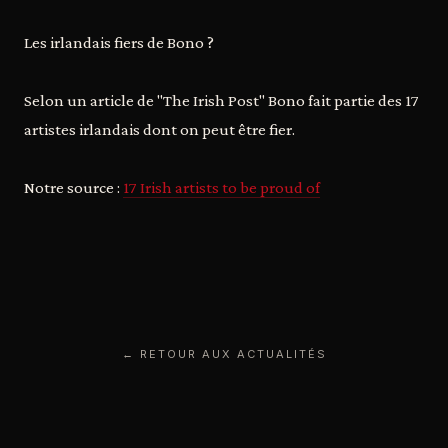
Les irlandais fiers de Bono ?
Selon un article de "The Irish Post" Bono fait partie des 17
artistes irlandais dont on peut être fier.
Notre source :
17 Irish artists to be proud of
← RETOUR AUX ACTUALITÉS