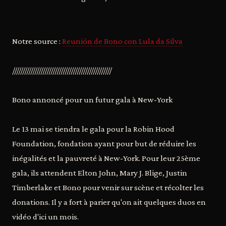
Notre source :
Reunión de Bono con Lula da Silva
/////////////////////////////////////////////////
Bono annoncé pour un futur gala à New-York
Le 13 mai se tiendra le gala pour la Robin Hood
Foundation, fondation ayant pour but de réduire les
inégalités et la pauvreté à New-York. Pour leur 25ème
gala, ils attendent Elton John, Mary J. Blige, Justin
Timberlake et Bono pour venir sur scène et récolter les
donations. Il y a fort à parier qu'on ait quelques duos en
vidéo d'ici un mois.