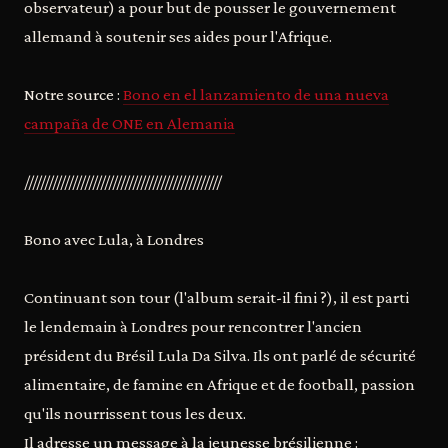
observateur) a pour but de pousser le gouvernement
allemand à soutenir ses aides pour l'Afrique.
Notre source :
Bono en el lanzamiento de una nueva
campaña de ONE en Alemania
/////////////////////////////////////////////////
Bono avec Lula, à Londres
Continuant son tour (l'album serait-il fini ?), il est parti
le lendemain à Londres pour rencontrer l'ancien
président du Brésil Lula Da Silva. Ils ont parlé de sécurité
alimentaire, de famine en Afrique et de football, passion
qu'ils nourrissent tous les deux.
Il adresse un message à la jeunesse brésilienne :