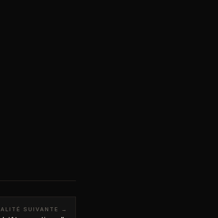
ALITÉ SUIVANTE →