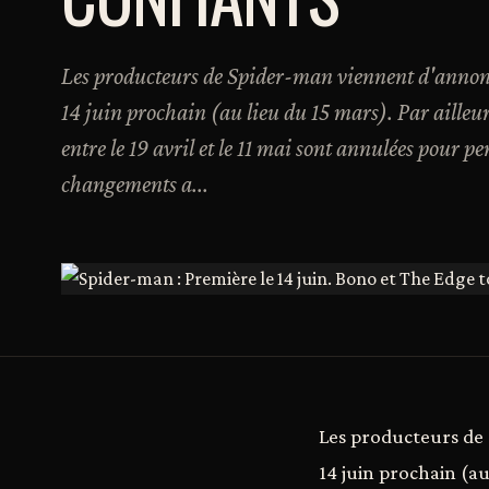
Les producteurs de Spider-man viennent d'annonce
14 juin prochain (au lieu du 15 mars). Par ailleu
entre le 19 avril et le 11 mai sont annulées pour p
changements a...
Les producteurs de 
14 juin prochain (a