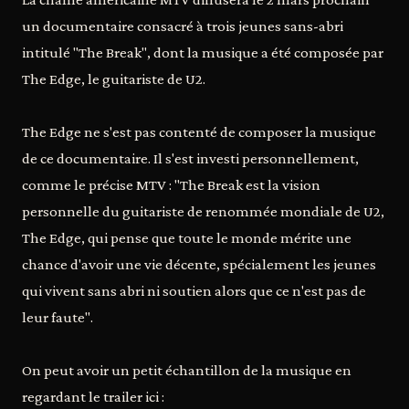
un documentaire consacré à trois jeunes sans-abri
intitulé "The Break", dont la musique a été composée par
The Edge, le guitariste de U2.
The Edge ne s'est pas contenté de composer la musique
de ce documentaire. Il s'est investi personnellement,
comme le précise MTV : "The Break est la vision
personnelle du guitariste de renommée mondiale de U2,
The Edge, qui pense que toute le monde mérite une
chance d'avoir une vie décente, spécialement les jeunes
qui vivent sans abri ni soutien alors que ce n'est pas de
leur faute".
On peut avoir un petit échantillon de la musique en
regardant le trailer ici :