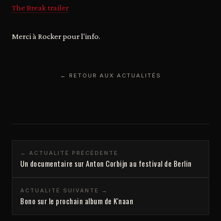
The Break trailer
Merci à Rocker pour l'info.
← RETOUR AUX ACTUALITÉS
← ACTUALITÉ PRÉCÉDENTE
Un documentaire sur Anton Corbijn au festival de Berlin
ACTUALITÉ SUIVANTE →
Bono sur le prochain album de K'naan