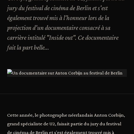
jury du festival de cinéma de Berlin et s'est
également trouvé mis à l'honneur lors de la
projection d'un documentaire consacré à sa
carrière intitulé "Inside out". Ce documentaire
fait la part belle...
Cette année, le photographe néerlandais Anton Corbijn,
grand spécialiste de U2, faisait partie du jury du festival
de cinéma de Berlin et s'est également trouvé mis à