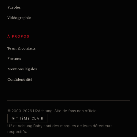
Paroles
Vidéographie
À PROPOS
Team & contacts
Forums
Mentions légales
Confidentialité
© 2000–2026 U2Achtung. Site de fans non officiel.
☀
THÈME CLAIR
U2 et Achtung Baby sont des marques de leurs détenteurs
respectifs.