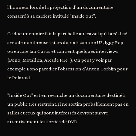
l'honneur lors de la projection d'un documentaire
consacré à sa carrière intitulé "Inside out".
Ce documentaire fait la part belle au travail qu'il a réalisé
avec de nombreuses stars du rock comme U2, Iggy Pop
ou encore Ian Curtis et contient quelques interviews
(Bono, Metallica, Arcade Fire...). On peut y voir par
exemple Bono parodier l'obsession d'Anton Corbijn pour
le Polaroid.
"Inside Out" est en revanche un documentaire destiné à
un public très restreint. Il ne sortira probablement pas en
salles et ceux qui sont intéressés devront suivre
attentivement les sorties de DVD.