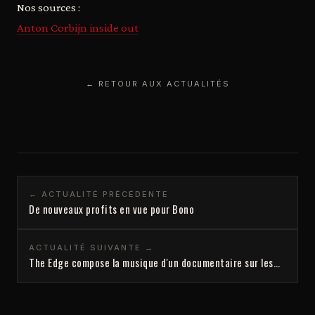
Nos sources :
Anton Corbijn inside out
← RETOUR AUX ACTUALITÉS
← ACTUALITÉ PRÉCÉDENTE
De nouveaux profits en vue pour Bono
ACTUALITÉ SUIVANTE →
The Edge compose la musique d'un documentaire sur les…