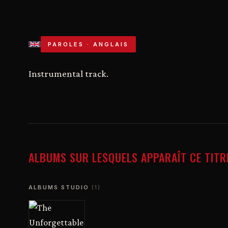
PAROLES · ANGLAIS
Instrumental track.
ALBUMS SUR LESQUELS APPARAÎT CE TITR
ALBUMS STUDIO
(1)