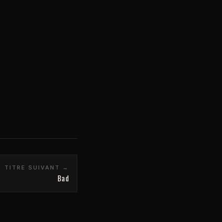
TITRE SUIVANT →
Bad