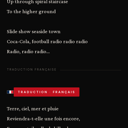
Up through spiral staircase
To the higher ground
Slide show seaside town
Coca-Cola, football radio radio radio
Radio, radio radio...
TRADUCTION · FRANÇAIS
Terre, ciel, mer et pluie
Reviendra-t-elle une fois encore,