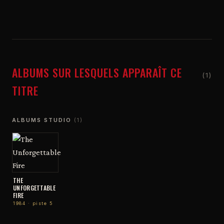
ALBUMS SUR LESQUELS APPARAÎT CE
(1)
TITRE
ALBUMS STUDIO
(1)
THE
UNFORGETTABLE
FIRE
1984 · piste 5