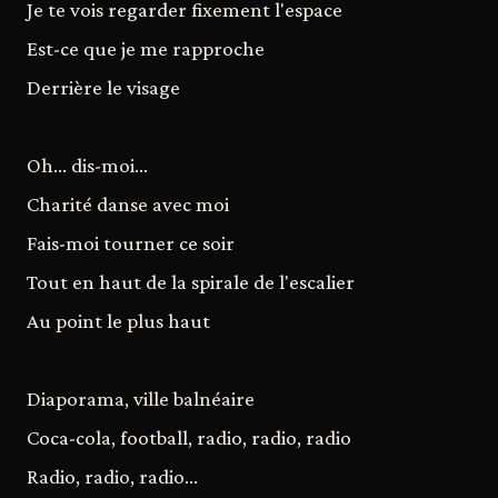
Je te vois regarder fixement l'espace
Est-ce que je me rapproche
Derrière le visage
Oh… dis-moi…
Charité danse avec moi
Fais-moi tourner ce soir
Tout en haut de la spirale de l'escalier
Au point le plus haut
Diaporama, ville balnéaire
Coca-cola, football, radio, radio, radio
Radio, radio, radio…