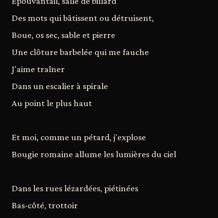
Epouvantail, salle de billard
Des mots qui bâtissent ou détruisent,
Boue, os sec, sable et pierre
Une clôture barbelée qui me fauche
J'aime traîner
Dans un escalier à spirale
Au point le plus haut
Et moi, comme un pétard, j'explose
Bougie romaine allume les lumières du ciel
Dans les rues lézardées, piétinées
Bas-côté, trottoir