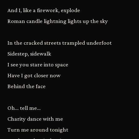
And I, like a firework, explode
Roman candle lightning lights up the sky
In the cracked streets trampled underfoot
Sidestep, sidewalk
I see you stare into space
Have I got closer now
Behind the face
Oh... tell me...
Charity dance with me
Turn me around tonight