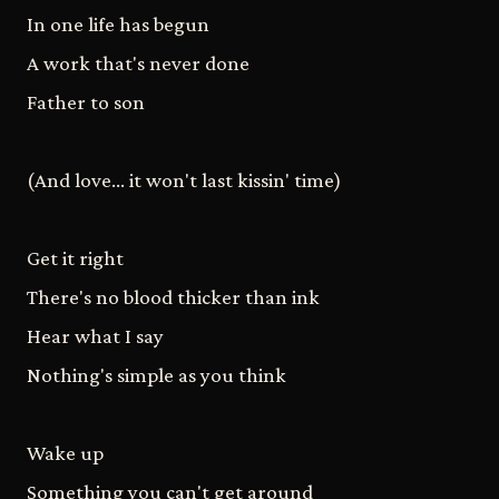
In one life has begun
A work that's never done
Father to son
(And love... it won't last kissin' time)
Get it right
There's no blood thicker than ink
Hear what I say
Nothing's simple as you think
Wake up
Something you can't get around