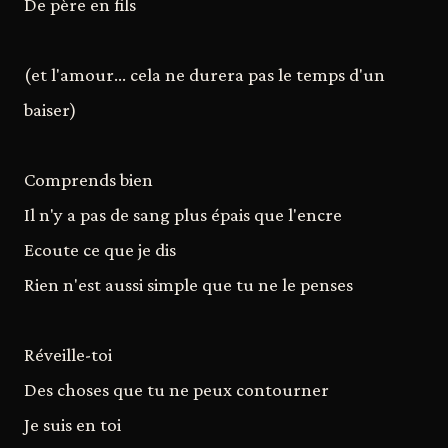
De père en fils
(et l'amour... cela ne durera pas le temps d'un
baiser)
Comprends bien
Il n'y a pas de sang plus épais que l'encre
Ecoute ce que je dis
Rien n'est aussi simple que tu ne le penses
Réveille-toi
Des choses que tu ne peux contourner
Je suis en toi