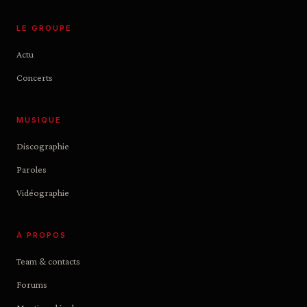
LE GROUPE
Actu
Concerts
MUSIQUE
Discographie
Paroles
Vidéographie
À PROPOS
Team & contacts
Forums