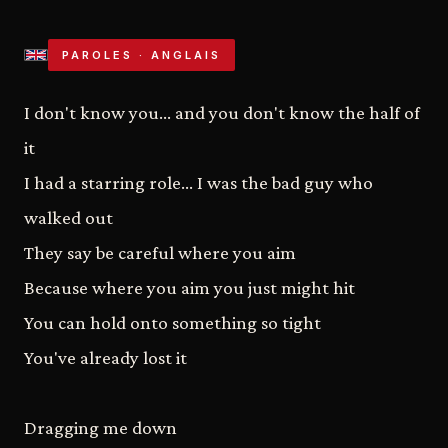
PAROLES · ANGLAIS
I don't know you... and you don't know the half of
it
I had a starring role... I was the bad guy who
walked out
They say be careful where you aim
Because where you aim you just might hit
You can hold onto something so tight
You've already lost it
Dragging me down