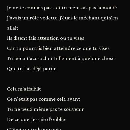
Je ne te connais pas... et tu n'en sais pas la moitié
J'avais un rôle vedette, j'étais le méchant qui s'en
allait
Ils disent fais attention où tu vises
Car tu pourrais bien atteindre ce que tu vises
Tu peux t'accrocher tellement à quelque chose
Que tu l'as déjà perdu
Cela m'affaiblit
Ce n'était pas comme cela avant
Tu ne peux même pas te souvenir
De ce que j'essaie d'oublier
C'était une sale journée