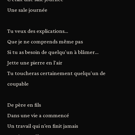
Une sale journée
Tu veux des explications...
Que je ne comprends même pas
Si tu as besoin de quelqu'un à blâmer...
Jette une pierre en l'air
Tu toucheras certainement quelqu'un de
coupable
De père en fils
Dans une vie a commencé
Un travail qui n’en finit jamais