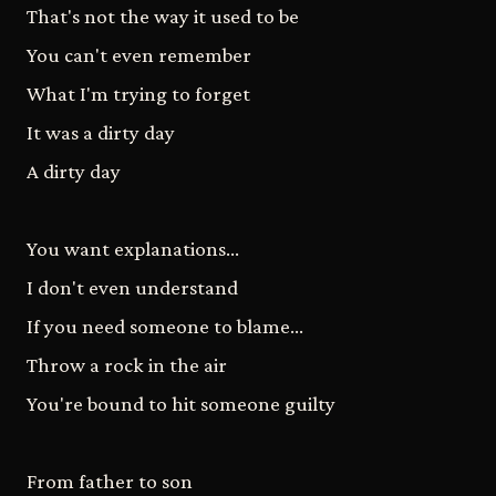
That's not the way it used to be
You can't even remember
What I'm trying to forget
It was a dirty day
A dirty day
You want explanations...
I don't even understand
If you need someone to blame...
Throw a rock in the air
You're bound to hit someone guilty
From father to son