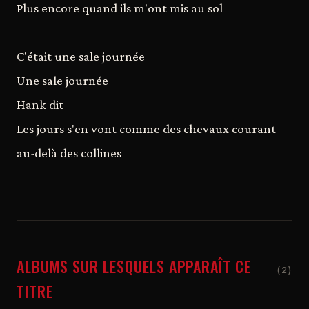
Plus encore quand ils m'ont mis au sol
C'était une sale journée
Une sale journée
Hank dit
Les jours s'en vont comme des chevaux courant
au-delà des collines
ALBUMS SUR LESQUELS APPARAÎT CE
(2)
TITRE