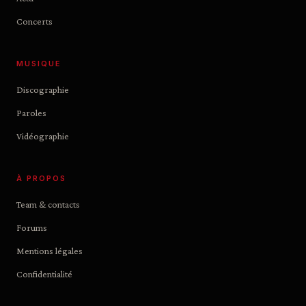
Concerts
MUSIQUE
Discographie
Paroles
Vidéographie
À PROPOS
Team & contacts
Forums
Mentions légales
Confidentialité