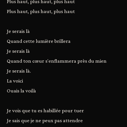
Plus haut, plus haut, plus haut
Plus haut, plus haut, plus haut
Je serais là
Quand cette lumière brillera
Je serais là
Quand ton cœur s'enflammera près du mien
Je serais là.
La voici
Ouais la voilà
Je vois que tu es habillée pour tuer
Je sais que je ne peux pas attendre