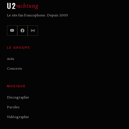
U2
achtung
Le site fan francophone. Depuis 2000
LE GROUPE
Actu
Concerts
MUSIQUE
Discographie
Paroles
Vidéographie