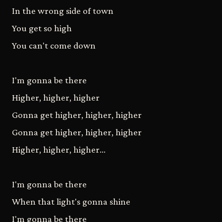
In the wrong side of town
You get so high
You can't come down
I'm gonna be there
Higher, higher, higher
Gonna get higher, higher, higher
Gonna get higher, higher, higher
Higher, higher, higher...
I'm gonna be there
When that light's gonna shine
I'm gonna be there