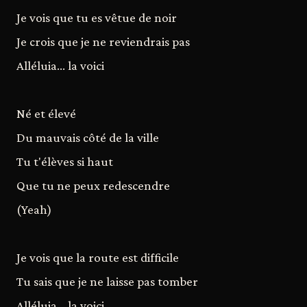
Je vois que tu es vêtue de noir
Je crois que je ne reviendrais pas
Alléluia... la voici
Né et élevé
Du mauvais côté de la ville
Tu t'élèves si haut
Que tu ne peux redescendre
(Yeah)
Je vois que la route est difficile
Tu sais que je ne laisse pas tomber
Alléluia... la voici