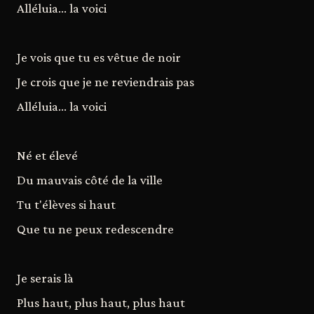
Alléluia... la voici
Je vois que tu es vêtue de noir
Je crois que je ne reviendrais pas
Alléluia... la voici
Né et élevé
Du mauvais côté de la ville
Tu t'élèves si haut
Que tu ne peux redescendre
Je serais là
Plus haut, plus haut, plus haut