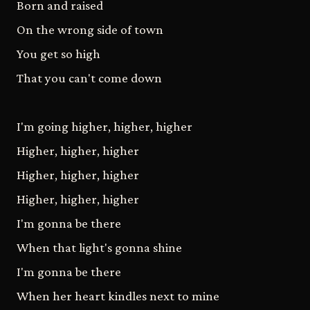
Born and raised
On the wrong side of town
You get so high
That you can't come down
I'm going higher, higher, higher
Higher, higher, higher
Higher, higher, higher
Higher, higher, higher
I'm gonna be there
When that light's gonna shine
I'm gonna be there
When her heart kindles next to mine