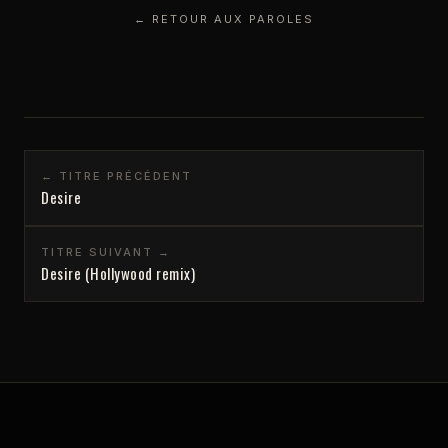
← RETOUR AUX PAROLES
← TITRE PRÉCÉDENT
Desire
TITRE SUIVANT →
Desire (Hollywood remix)