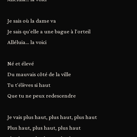
Je sais où la dame va
Je sais qu'elle a une bague à l'orteil
Alléluia... la voici
Né et élevé
Du mauvais côté de la ville
Tu t'élèves si haut
Que tu ne peux redescendre
Je vais plus haut, plus haut, plus haut
Plus haut, plus haut, plus haut