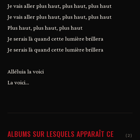
Je vais aller plus haut, plus haut, plus haut
Je vais aller plus haut, plus haut, plus haut
Plus haut, plus haut, plus haut
Je serais là quand cette lumière brillera
Je serais là quand cette lumière brillera
Alléluia la voici
La voici...
ALBUMS SUR LESQUELS APPARAÎT CE
(2)