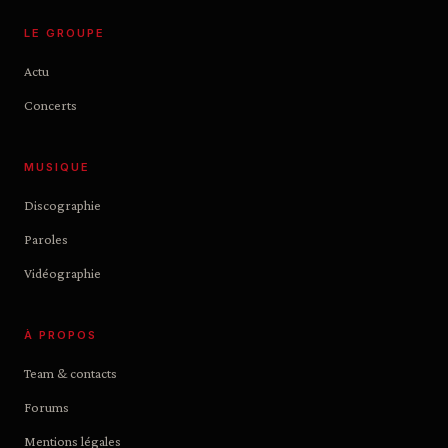
LE GROUPE
Actu
Concerts
MUSIQUE
Discographie
Paroles
Vidéographie
À PROPOS
Team & contacts
Forums
Mentions légales