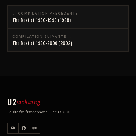
← COMPILATION PRÉCÉDENTE
The Best of 1980-1990 (1998)
COMPILATION SUIVANTE →
The Best of 1990-2000 (2002)
U2
achtung
Le site fan francophone. Depuis 2000