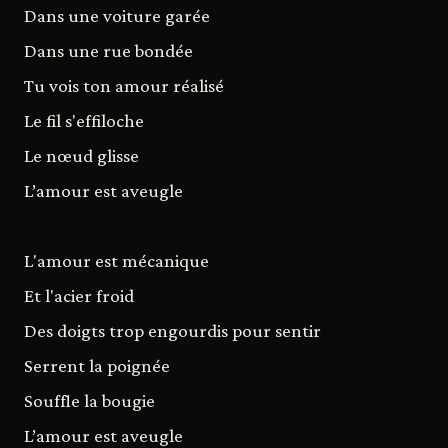
Dans une voiture garée
Dans une rue bondée
Tu vois ton amour réalisé
Le fil s'effiloche
Le nœud glisse
L’amour est aveugle
L'amour est mécanique
Et l'acier froid
Des doigts trop engourdis pour sentir
Serrent la poignée
Souffle la bougie
L’amour est aveugle