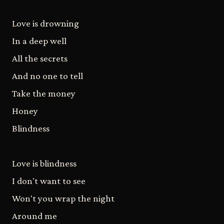
Love is drowning
In a deep well
All the secrets
And no one to tell
Take the money
Honey
Blindness
Love is blindness
I don't want to see
Won't you wrap the night
Around me