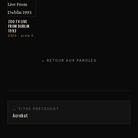
ZOO TV LIVE
FROM DUBLIN
1993
2024 · piste 5
← RETOUR AUX PAROLES
← TITRE PRÉCÉDENT
Acrobat