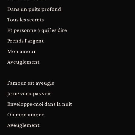
Dans un puits profond
Tous les secrets
Et personne à qui les dire
Prends l'argent
Mon amour
Aveuglement
l’amour est aveugle
Je ne veux pas voir
Enveloppe-moi dans la nuit
Oh mon amour
Aveuglement