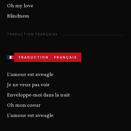
Oh my love
Blindness
TRADUCTION · FRANÇAIS
L’amour est aveugle
Je ne veux pas voir
Enveloppe-moi dans la nuit
Oh mon coeur
L’amour est aveugle