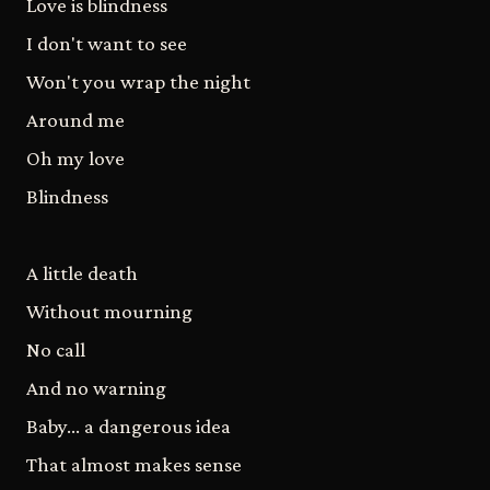
Love is blindness
I don't want to see
Won't you wrap the night
Around me
Oh my love
Blindness
A little death
Without mourning
No call
And no warning
Baby... a dangerous idea
That almost makes sense