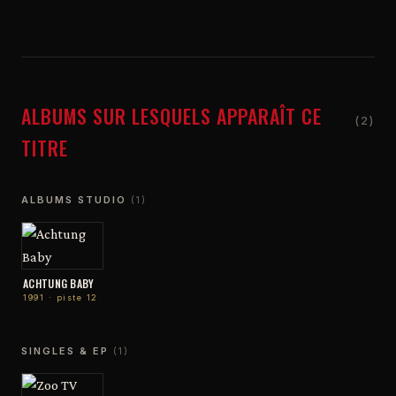
ALBUMS SUR LESQUELS APPARAÎT CE
(2)
TITRE
ALBUMS STUDIO
(1)
ACHTUNG BABY
1991 · piste 12
SINGLES & EP
(1)