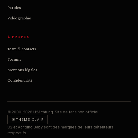
Paroles
Vidéographie
À PROPOS
Team & contacts
Forums
Mentions légales
Confidentialité
© 2000–2026 U2Achtung. Site de fans non officiel.
☀
THÈME CLAIR
U2 et Achtung Baby sont des marques de leurs détenteurs
respectifs.