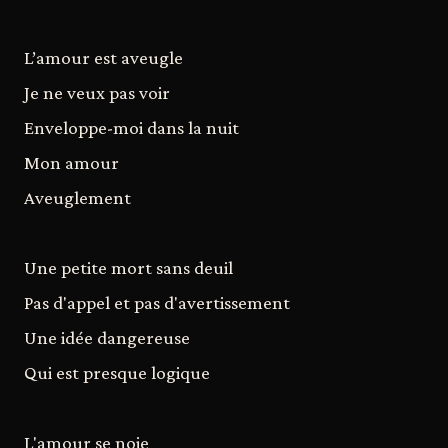
L’amour est aveugle
Je ne veux pas voir
Enveloppe-moi dans la nuit
Mon amour
Aveuglement
Une petite mort sans deuil
Pas d'appel et pas d'avertissement
Une idée dangereuse
Qui est presque logique
L'amour se noie