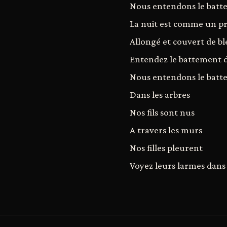
Nous entendons le batt
La nuit est comme un pr
Allongé et couvert de bl
Entendez le battement 
Nous entendons le batt
Dans les arbres
Nos fils sont nus
A travers les murs
Nos filles pleurent
Voyez leurs larmes dans 