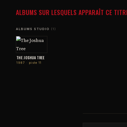
ALBUMS SUR LESQUELS APPARAÎT CE TITR
ALBUMS STUDIO
(1)
THE JOSHUA TREE
1987 · piste 11