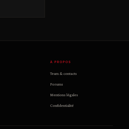
À PROPOS
Team & contacts
Forums
Mentions légales
Confidentialité