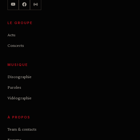
LE GROUPE
Actu
Concerts
MUSIQUE
Discographie
Paroles
Vidéographie
À PROPOS
Team & contacts
Forums