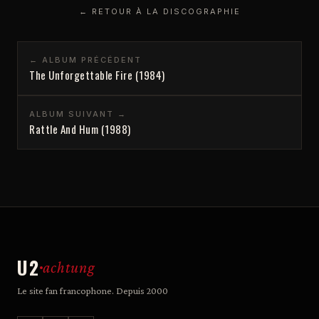
← RETOUR À LA DISCOGRAPHIE
← ALBUM PRÉCÉDENT
The Unforgettable Fire (1984)
ALBUM SUIVANT →
Rattle And Hum (1988)
U2
achtung
Le site fan francophone. Depuis 2000