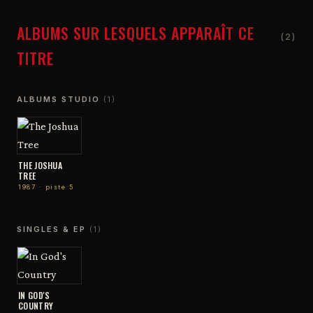
ALBUMS SUR LESQUELS APPARAÎT CE
(2)
TITRE
ALBUMS STUDIO
(1)
THE JOSHUA
TREE
1987 · piste 5
SINGLES & EP
(1)
IN GOD'S
COUNTRY