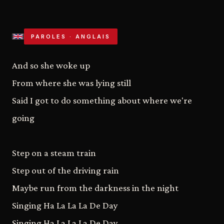
PAROLES · ANGLAIS
And so she woke up
From where she was lying still
Said I got to do something about where we're
going
Step on a steam train
Step out of the driving rain
Maybe run from the darkness in the night
Singing Ha La La La De Day
Singing Ha La La La De Day