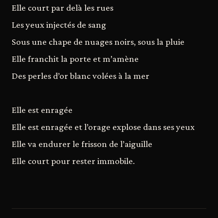
Elle court par delà les rues
Les yeux injectés de sang
Sous une chape de nuages noirs, sous la pluie
Elle franchit la porte et m’amène
Des perles d’or blanc volées à la mer
Elle est enragée
Elle est enragée et l’orage explose dans ses yeux
Elle va endurer le frisson de l’aiguille
Elle court pour rester immobile.