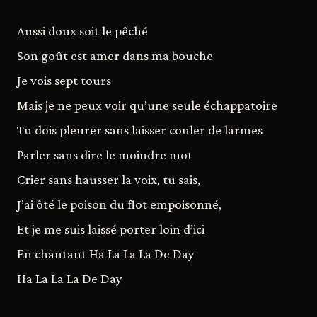
Aussi doux soit le pêché
Son goût est amer dans ma bouche
Je vois sept tours
Mais je ne peux voir qu’une seule échappatoire
Tu dois pleurer sans laisser couler de larmes
Parler sans dire le moindre mot
Crier sans hausser la voix, tu sais,
J’ai ôté le poison du flot empoisonné,
Et je me suis laissé porter loin d’ici
En chantant Ha La La La De Day
Ha La La La De Day