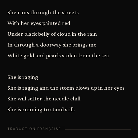
She runs through the streets
With her eyes painted red
Under black belly of cloud in the rain
In through a doorway she brings me
White gold and pearls stolen from the sea
She is raging
She is raging and the storm blows up in her eyes
She will suffer the needle chill
She is running to stand still.