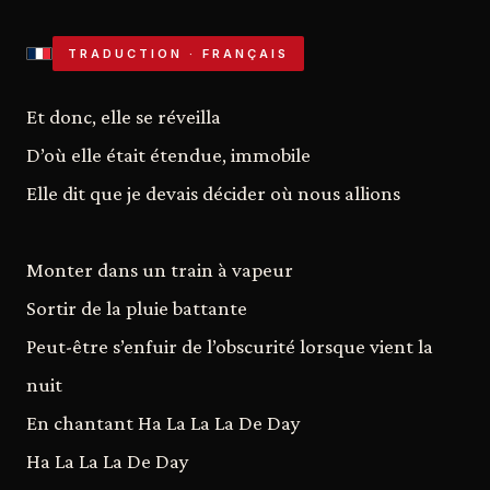
TRADUCTION · FRANÇAIS
Et donc, elle se réveilla
D’où elle était étendue, immobile
Elle dit que je devais décider où nous allions
Monter dans un train à vapeur
Sortir de la pluie battante
Peut-être s’enfuir de l’obscurité lorsque vient la
nuit
En chantant Ha La La La De Day
Ha La La La De Day