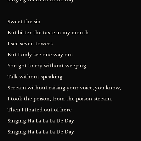
Sweet the sin
But bitter the taste in my mouth
I see seven towers
But I only see one way out
You got to cry without weeping
Talk without speaking
Scream without raising your voice, you know,
I took the poison, from the poison stream,
Then I floated out of here
Singing Ha La La La De Day
Singing Ha La La La De Day