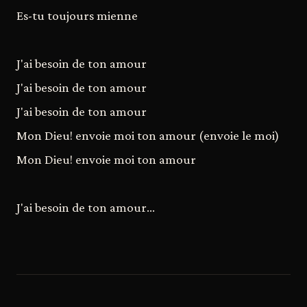
Es-tu toujours mienne
J'ai besoin de ton amour
J'ai besoin de ton amour
J'ai besoin de ton amour
Mon Dieu! envoie moi ton amour (envoie le moi)
Mon Dieu! envoie moi ton amour
J'ai besoin de ton amour...