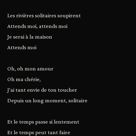
Les rivières solitaires soupirent
Attends moi, attends moi
Je serai à la maison
Attends moi
Oh, oh mon amour
Oh ma chérie,
J’ai tant envie de ton toucher
Depuis un long moment, solitaire
Et le temps passe si lentement
Et le temps peut tant faire