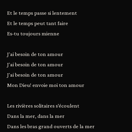
Et le temps passe si lentement
Et le temps peut tant faire
Es-tu toujours mienne
J'ai besoin de ton amour
J'ai besoin de ton amour
J'ai besoin de ton amour
Mon Dieu! envoie moi ton amour
Les rivières solitaires s’écoulent
Dans la mer, dans la mer
Dans les bras grand ouverts de la mer