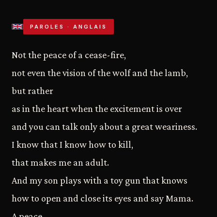
PAROLES · ANGLAIS
Not the peace of a cease-fire,
not even the vision of the wolf and the lamb,
but rather
as in the heart when the excitement is over
and you can talk only about a great weariness.
I know that I know how to kill,
that makes me an adult.
And my son plays with a toy gun that knows
how to open and close its eyes and say Mama.
A peace