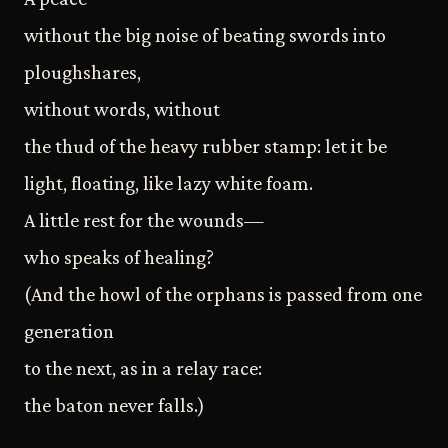
without the big noise of beating swords into
ploughshares,
without words, without
the thud of the heavy rubber stamp: let it be
light, floating, like lazy white foam.
A little rest for the wounds—
who speaks of healing?
(And the howl of the orphans is passed from one
generation
to the next, as in a relay race:
the baton never falls.)