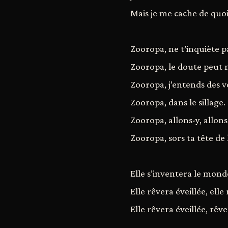
Mais je me cache de quoi
Zooropa, ne t’inquiète pa
Zooropa, le doute peut 
Zooropa, j’entends des vo
Zooropa, dans le sillage.
Zooropa, allons-y, allons à
Zooropa, sors ta tête de 
Elle s’inventera le mond
Elle rêvera éveillée, elle
Elle rêvera éveillée, rêve