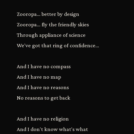
Zooropa... better by design
Zooropa... fly the friendly skies
Through appliance of science
We've got that ring of confidence...
And I have no compass
And I have no map
And I have no reasons
No reasons to get back
And I have no religion
And I don't know what's what