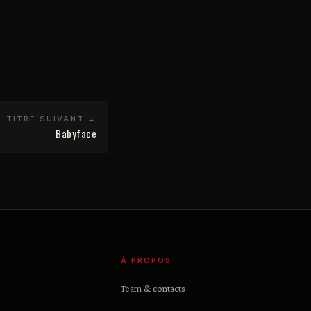
TITRE SUIVANT →
Babyface
À PROPOS
Team & contacts