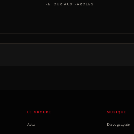
← RETOUR AUX PAROLES
LE GROUPE
MUSIQUE
Actu
Discographie