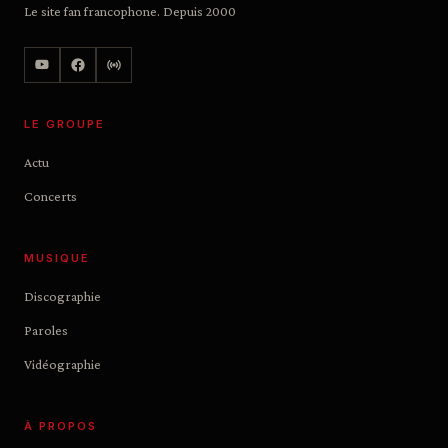
Le site fan francophone. Depuis 2000
LE GROUPE
Actu
Concerts
MUSIQUE
Discographie
Paroles
Vidéographie
À PROPOS