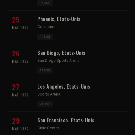
PASSÉ
25
Phoenix, Etats-Unis
Coliseum
MAR 1982
PASSÉ
26
San Diego, Etats-Unis
San Diego Sports Arena
MAR 1982
PASSÉ
27
Los Angeles, Etats-Unis
Sports Arena
MAR 1982
PASSÉ
29
San Francisco, Etats-Unis
Civic Center
MAR 1982