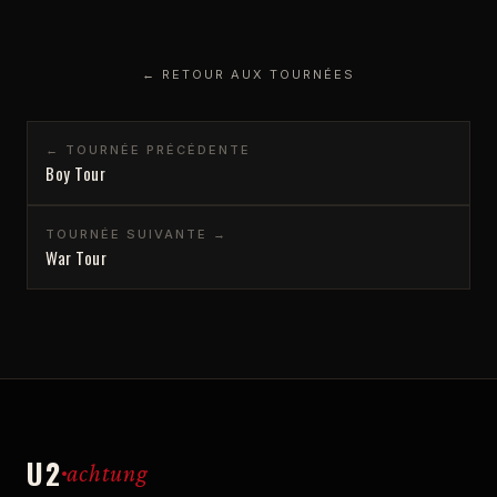
← RETOUR AUX TOURNÉES
← TOURNÉE PRÉCÉDENTE
Boy Tour
TOURNÉE SUIVANTE →
War Tour
U2
achtung