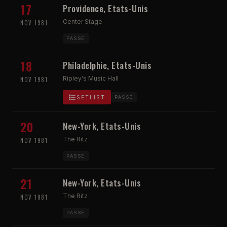
17
Providence, Etats-Unis
Center Stage
NOV 1981
PASSÉ
18
Philadelphie, Etats-Unis
Ripley's Music Hall
NOV 1981
SETLIST
PASSÉ
20
New-York, Etats-Unis
The Ritz
NOV 1981
PASSÉ
21
New-York, Etats-Unis
The Ritz
NOV 1981
PASSÉ