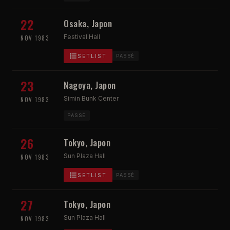
22
Osaka, Japon
Festival Hall
NOV 1983
SETLIST
PASSÉ
23
Nagoya, Japon
Simin Bunk Center
NOV 1983
PASSÉ
26
Tokyo, Japon
Sun Plaza Hall
NOV 1983
SETLIST
PASSÉ
27
Tokyo, Japon
Sun Plaza Hall
NOV 1983