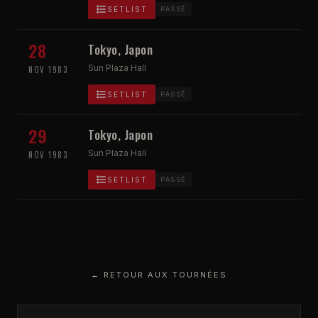
SETLIST
PASSÉ
28
Tokyo, Japon
Sun Plaza Hall
NOV 1983
SETLIST
PASSÉ
29
Tokyo, Japon
Sun Plaza Hall
NOV 1983
SETLIST
PASSÉ
← RETOUR AUX TOURNÉES