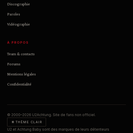
Discographie
Paroles
Vidéographie
À PROPOS
Team & contacts
Forums
Mentions légales
Confidentialité
© 2000–2026 U2Achtung. Site de fans non officiel.
☀
THÈME CLAIR
U2 et Achtung Baby sont des marques de leurs détenteurs