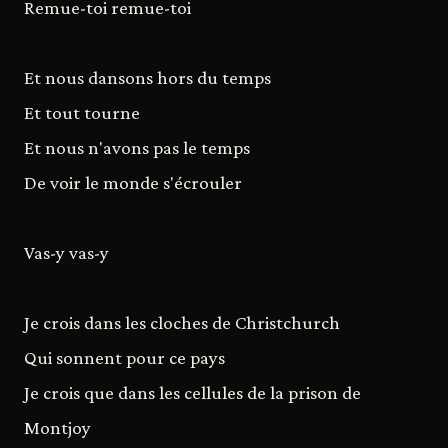
Remue-toi remue-toi
Et nous dansons hors du temps
Et tout tourne
Et nous n'avons pas le temps
De voir le monde s'écrouler
Vas-y vas-y
Je crois dans les cloches de Christchurch
Qui sonnent pour ce pays
Je crois que dans les cellules de la prison de
Montjoy