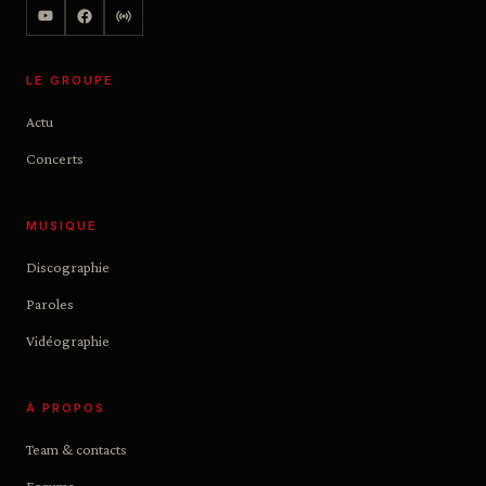
LE GROUPE
Actu
Concerts
MUSIQUE
Discographie
Paroles
Vidéographie
À PROPOS
Team & contacts
Forums