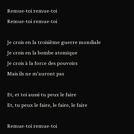
Remue-toi remue-toi
Remue-toi remue-toi
Je crois en la troisième guerre mondiale
Je crois en la bombe atomique
Je crois à la force des pouvoirs
Mais ils ne m’auront pas
Et, et toi aussi tu peux le faire
Et, tu peux le faire, le faire, le faire
Remue-toi remue-toi