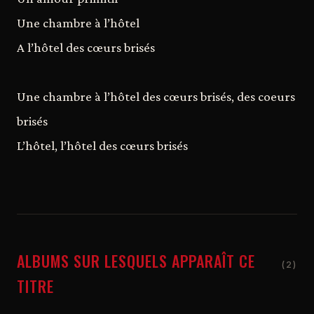
Une chambre à l’hôtel
A l’hôtel des cœurs brisés
Une chambre à l’hôtel des cœurs brisés, des coeurs
brisés
L’hôtel, l’hôtel des cœurs brisés
ALBUMS SUR LESQUELS APPARAÎT CE
(2)
TITRE