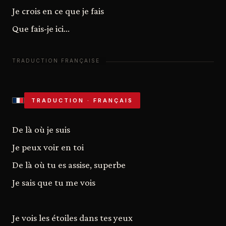
Je crois en ce que je fais
Que fais-je ici...
TRADUCTION · FRANÇAIS
De là où je suis
Je peux voir en toi
De là où tu es assise, superbe
Je sais que tu me vois
Je vois les étoiles dans tes yeux