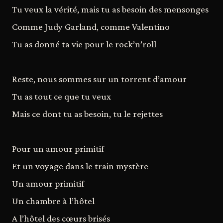
Tu veux la vérité, mais tu as besoin des mensonges
Comme Judy Garland, comme Valentino
Tu as donné ta vie pour le rock’n’roll
Reste, nous sommes sur un torrent d’amour
Tu as tout ce que tu veux
Mais ce dont tu as besoin, tu le rejettes
Pour un amour primitif
Et un voyage dans le train mystère
Un amour primitif
Un chambre à l’hôtel
A l’hôtel des cœurs brisés