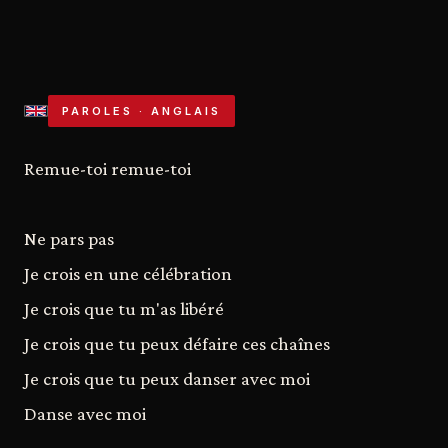
PAROLES · ANGLAIS
Remue-toi remue-toi
Ne pars pas
Je crois en une célébration
Je crois que tu m'as libéré
Je crois que tu peux défaire ces chaînes
Je crois que tu peux danser avec moi
Danse avec moi