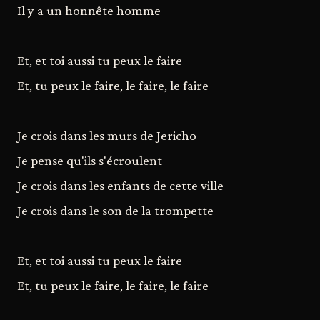
Il y a un honnête homme
Et, et toi aussi tu peux le faire
Et, tu peux le faire, le faire, le faire
Je crois dans les murs de Jericho
Je pense qu'ils s'écroulent
Je crois dans les enfants de cette ville
Je crois dans le son de la trompette
Et, et toi aussi tu peux le faire
Et, tu peux le faire, le faire, le faire