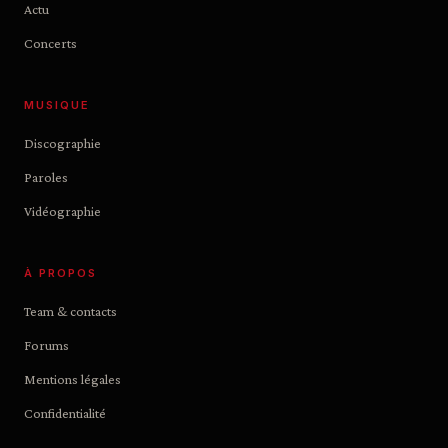
Actu
Concerts
MUSIQUE
Discographie
Paroles
Vidéographie
À PROPOS
Team & contacts
Forums
Mentions légales
Confidentialité