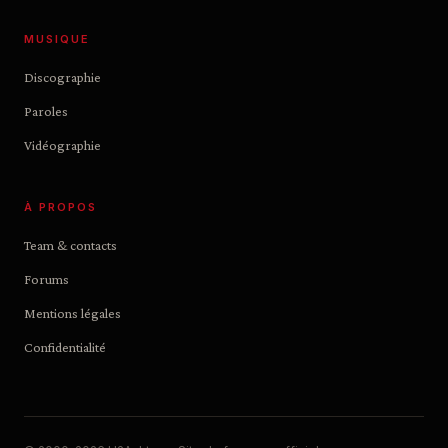
MUSIQUE
Discographie
Paroles
Vidéographie
À PROPOS
Team & contacts
Forums
Mentions légales
Confidentialité